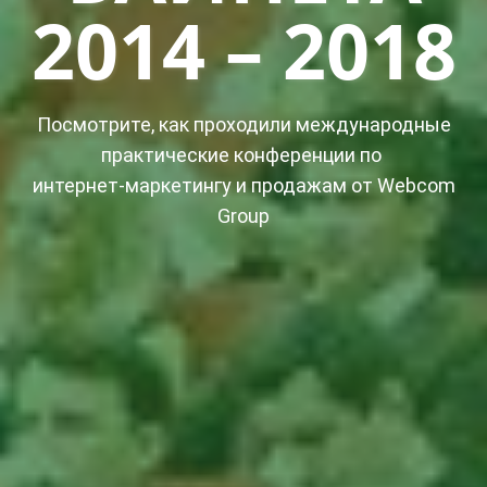
2014 – 2018
Посмотрите, как проходили международные
практические конференции по
интернет-маркетингу и продажам от Webcom
Group