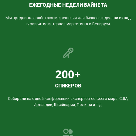
ЕЖЕГОДНЫЕ НЕДЕЛИ БАЙНЕТА
Мы предлагали работающие решения для бизнеса и делали вклад
в развитие интернет-маркетинга в Беларуси
200+
СПИКЕРОВ
Собирали на одной конференции экспертов со всего мира: США,
Ирландии, Швейцарии, Польши и т.д.