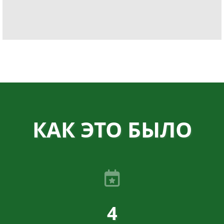
КАК ЭТО БЫЛО
4