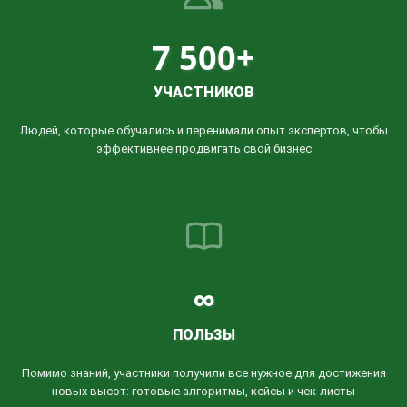
7 500+
УЧАСТНИКОВ
Людей, которые обучались и перенимали опыт экспертов, чтобы
эффективнее продвигать свой бизнес
∞
ПОЛЬЗЫ
Помимо знаний, участники получили все нужное для достижения
новых высот: готовые алгоритмы, кейсы и чек-листы