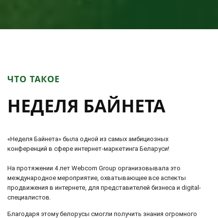
ЧТО ТАКОЕ
НЕДЕЛЯ БАЙНЕТА
«Неделя Байнета» была одной из самых амбициозных
конференций в сфере интернет-маркетинга Беларуси!
На протяжении 4 лет Webcom Group организовывала это
международное мероприятие, охватывающее все аспекты
продвижения в интернете, для представителей бизнеса и digital-
специалистов.
Благодаря этому белорусы смогли получить знания огромного