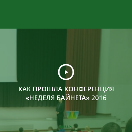
КАК ПРОШЛА КОНФЕРЕНЦИЯ
«НЕДЕЛЯ БАЙНЕТА» 2016
&NBSP;