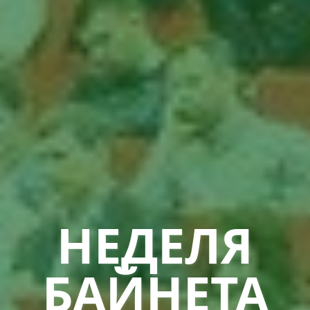
НЕДЕЛЯ
БАЙНЕТА