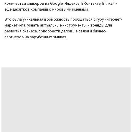
количества спикеров из Google, Яндекса, ВКонтакте, Bitrix24 и
еще десятков компаний с мировыми именами.
Это была уникальная возможность пообщаться с гуру интернет-
маркетинга, узнать актуальные инструменты и тренды для
развития бизнеса, приобрести деловые связи и бизнес-
партнеров на зарубежных рынках.